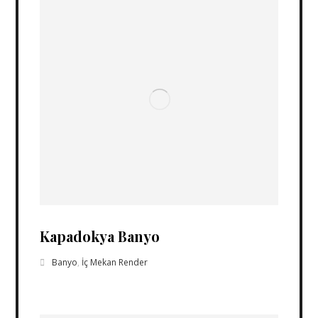
Kapadokya Banyo
Banyo
,
İç Mekan Render