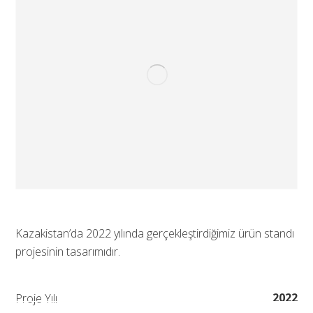
Kazakistan’da 2022 yılında gerçekleştirdiğimiz ürün standı
projesinin tasarımıdır.
2022
Proje Yılı