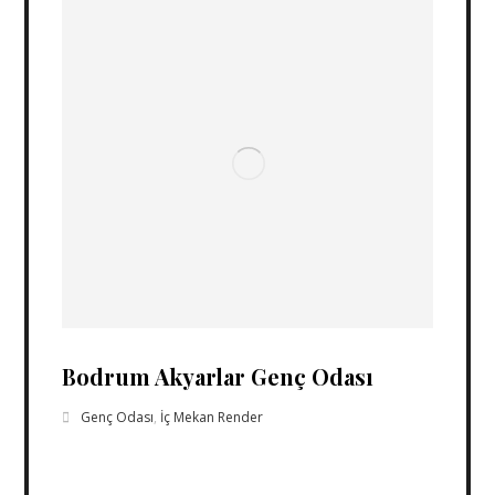
Bodrum Akyarlar Genç Odası
Genç Odası
,
İç Mekan Render