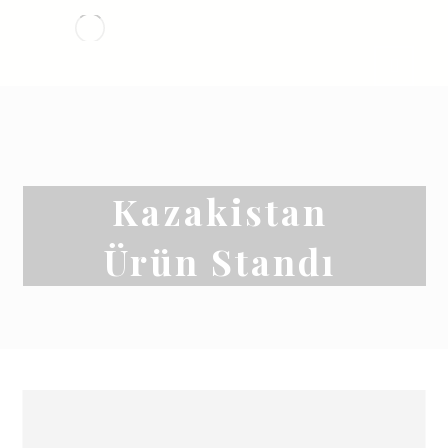
Kazakistan
Ürün Standı